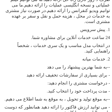
عملیاتی و نسخه انگلیسی عملیات را ارائه دهیم.ما می
توانیم ویدیو کنفرانس را ارائه دهیم.در صورت نیاز مشتری
به خدمات در محل ، هزینه حمل و نقل و سفر بر عهده
مشتری است.
1. پیش سرویس
24 ساعت خدمات آنلاین برای مشاوره شما.
در انتخاب مدل مناسب و یک سری خدمات ، شخصاً
راهنمایی کنید.
2. خدمات میانه
--به شما بهترین پیشنهاد را می دهد
- برای بسیاری از سفارشات تخفیف ارائه دهید
- درخواست مشتری را انجام دهید:
- مدت پرداخت خود را انتخاب کنید.
--به موقع تولید و تحویل ، به موقع به شما اطلاع می دهیم.
- می توانید ارزش فاکتور را ارائه دهید همانطور که دوست