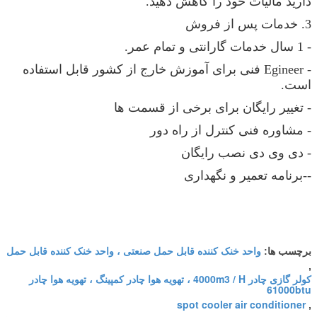
دارید مالیات خود را کاهش دهید.
3. خدمات پس از فروش
- 1 سال خدمات گارانتی و تمام عمر.
- Egineer فنی برای آموزش خارج از کشور قابل استفاده
است.
- تغییر رایگان برای برخی از قسمت ها
- مشاوره فنی کنترل از راه دور
- دی وی دی نصب رایگان
--برنامه تعمیر و نگهداری
واحد خنک کننده قابل حمل صنعتی ، واحد خنک کننده قابل حمل
برچسب ها:
,
کولر گازی چادر 4000m3 / H ، تهویه هوا چادر کمپینگ ، تهویه هوا چادر
61000btu
spot cooler air conditioner
,