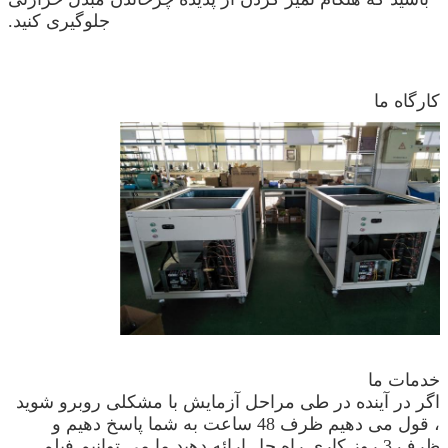
جلوگیری کنید.
کارگاه ما
خدمات ما
اگر در آینده در طی مراحل آزمایش با مشکلی روبرو شوید
، قول می دهیم ظرف 48 ساعت به شما پاسخ دهیم و
ظرف 3 روز کاری راه حل ارائه دهید.ما می توانیم فیلم