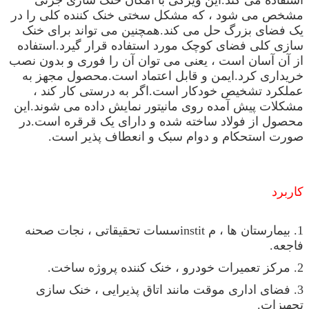
مشخص می شود ، که مشکل سختی خنک کننده کلی را در
یک فضای بزرگ حل می کند.همچنین می تواند برای خنک
سازی کلی فضای کوچک مورد استفاده قرار گیرد.استفاده
از آن آسان است ، یعنی می توان آن را فوری و بدون نصب
خریداری کرد.ایمن و قابل اعتماد است.محصول مجهز به
عملکرد تشخیص خودکار است.اگر به درستی کار کند ،
مشکلات پیش آمده روی مانیتور نمایش داده می شوند.این
محصول از فولاد ساخته شده و دارای یک قرقره است.در
صورت استحکام و دوام سبک و انعطاف پذیر است.
کاربرد
1. بیمارستان ها ، م institسسات تحقیقاتی ، نجات صحنه
فاجعه.
2. مرکز تعمیرات خودرو ، خنک کننده پروژه ساخت.
3. فضای اداری موقت مانند اتاق پذیرایی ، خنک سازی
تجهیزات.