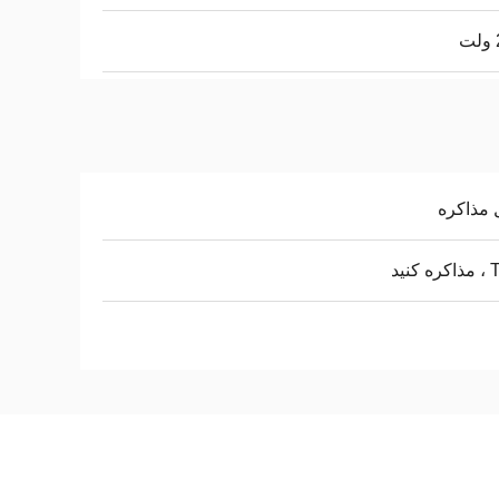
 مذاکره
کنید