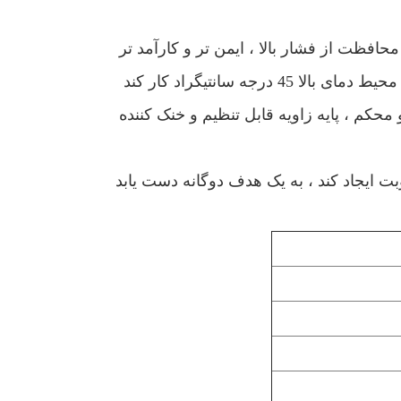
حکم ، پایه زاویه قابل تنظیم و خنک کننده