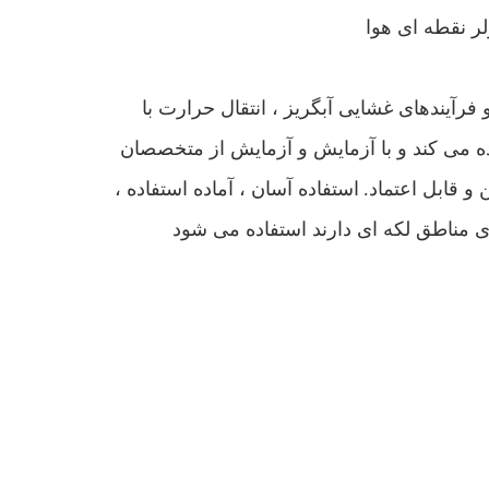
رآیندهای غشایی آبگریز ، انتقال حرارت با
ده می کند و با آزمایش و آزمایش از متخصصان
 و قابل اعتماد.
استفاده آسان ، آماده استفاده ،
ی مناطق لکه ای دارند استفاده می شود