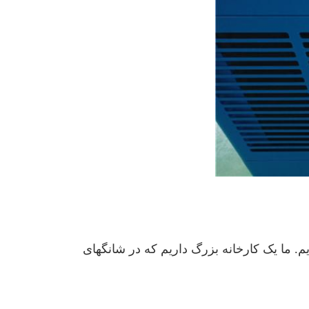
یم. ما یک کارخانه بزرگ داریم که در شانگهای