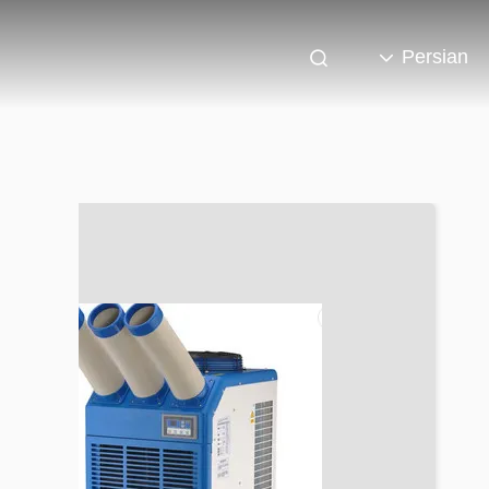
Persian