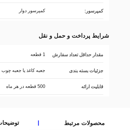
کمپرسور دوار
کمپرسور:
شرایط پرداخت و حمل و نقل
1 قطعه
مقدار حداقل تعداد سفارش
جعبه کاغذ یا جعبه چوب 
جزئیات بسته بندی
500 قطعه در هر ماه
قابلیت ارائه
توضیحا
محصولات مرتبط