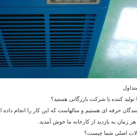
تداول
کنندگان حرفه ای هستیم و سالهاست که این کار را انجام داده ا
هر زمان به بازدید از کارخانه ما خوش آمدید.