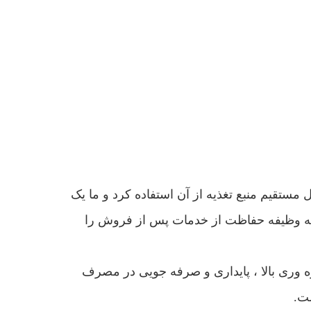
 مستقیم منبع تغذیه از آن استفاده کرد و ما یک
 که وظیفه حفاظت از خدمات پس از فروش را
ره وری بالا ، پایداری و صرفه جویی در مصرف
ست.